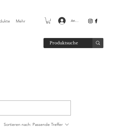
dukte
Mehr
Anmelden
Sortieren nach:
Passende Treffer