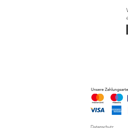
Unsere Zahlungsarte
Datenschutz