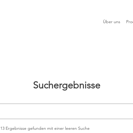
Über uns
Pro
Suchergebnisse
113 Ergebnisse gefunden mit einer leeren Suche