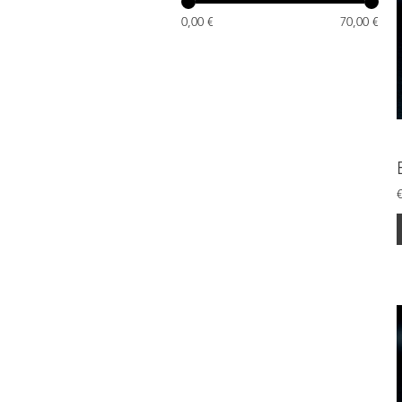
0,00 €
70,00 €