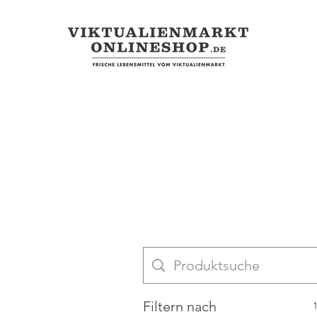
Filtern nach