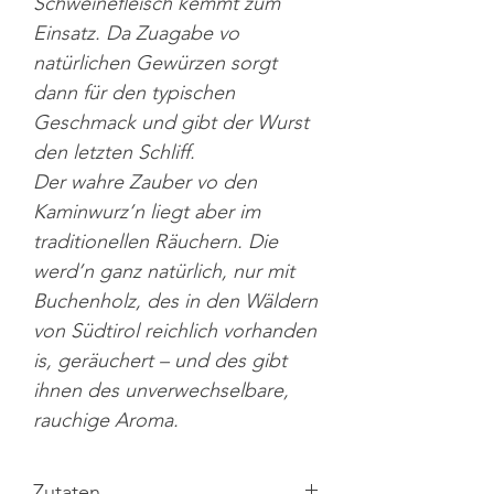
Schweinefleisch kemmt zum
Einsatz. Da Zuagabe vo
natürlichen Gewürzen sorgt
dann für den typischen
Geschmack und gibt der Wurst
den letzten Schliff.
Der wahre Zauber vo den
Kaminwurz’n liegt aber im
traditionellen Räuchern. Die
werd’n ganz natürlich, nur mit
Buchenholz, des in den Wäldern
von Südtirol reichlich vorhanden
is, geräuchert – und des gibt
ihnen des unverwechselbare,
rauchige Aroma.
Zutaten