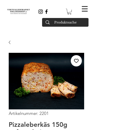
Artikelnummer: 2201
Pizzaleberkäs 150g