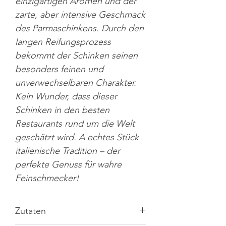
einzigartigen Aromen und der
zarte, aber intensive Geschmack
des Parmaschinkens. Durch den
langen Reifungsprozess
bekommt der Schinken seinen
besonders feinen und
unverwechselbaren Charakter.
Kein Wunder, dass dieser
Schinken in den besten
Restaurants rund um die Welt
geschätzt wird. A echtes Stück
italienische Tradition – der
perfekte Genuss für wahre
Feinschmecker!
Zutaten