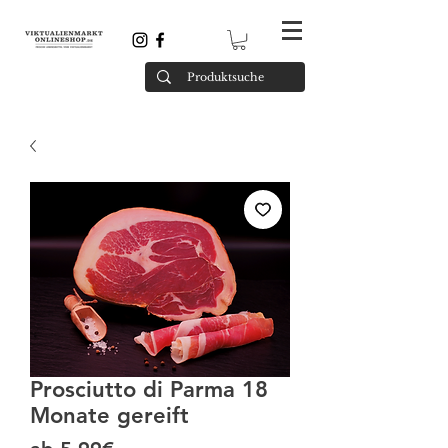
Prosciutto di Parma 18
Monate gereift