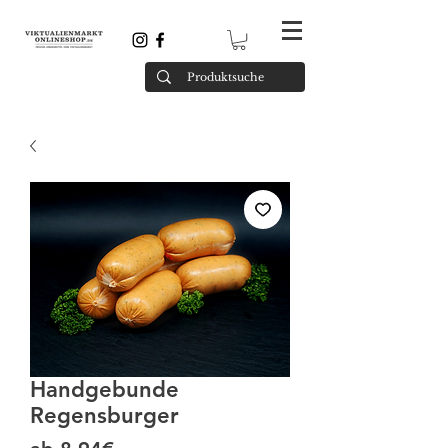
Handgebunde
Regensburger