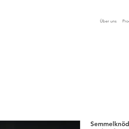
Über uns
Pro
Semmelknöde