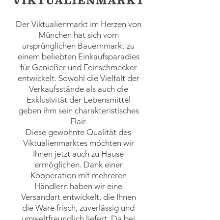
Der Viktualienmarkt im Herzen von
München hat sich vom
ursprünglichen Bauernmarkt zu
einem beliebten Einkaufsparadies
für Genießer und Feinschmecker
entwickelt. Sowohl die Vielfalt der
Verkaufsstände als auch die
Exklusivität der Lebensmittel
geben ihm sein charakteristisches
Flair.
Diese gewohnte Qualität des
Viktualienmarktes möchten wir
Ihnen jetzt auch zu Hause
ermöglichen. Dank einer
Kooperation mit mehreren
Händlern haben wir eine
Versandart entwickelt, die Ihnen
die Ware frisch, zuverlässig und
umweltfreundlich liefert. Da bei