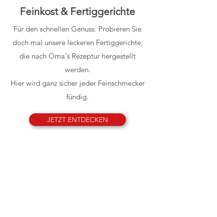
Feinkost & Fertiggerichte
Für den schnellen Genuss: Probieren Sie
doch mal unsere leckeren Fertiggerichte,
die nach Oma's Rezeptur hergestellt
werden.
Hier wird ganz sicher jeder Feinschmecker
fündig.
JETZT ENTDECKEN