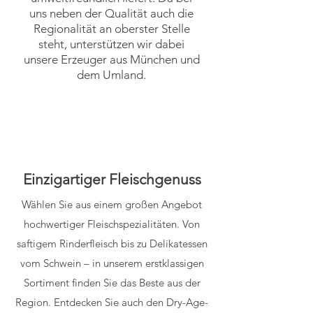
uns neben der Qualität auch die
Regionalität an oberster Stelle
steht, unterstützen wir dabei
unsere Erzeuger aus München und
dem Umland.
Einzigartiger Fleischgenuss
Wählen Sie aus einem großen Angebot
hochwertiger Fleischspezialitäten. Von
saftigem Rinderfleisch bis zu Delikatessen
vom Schwein – in unserem erstklassigen
Sortiment finden Sie das Beste aus der
Region. Entdecken Sie auch den Dry-Age-